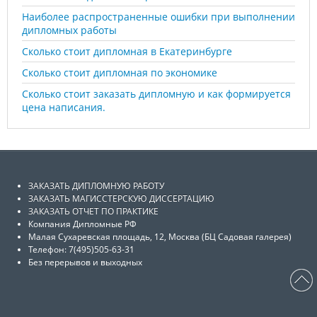
Наиболее распространенные ошибки при выполнении
дипломных работы
Сколько стоит дипломная в Екатеринбурге
Сколько стоит дипломная по экономике
Сколько стоит заказать дипломную и как формируется
цена написания.
ЗАКАЗАТЬ ДИПЛОМНУЮ РАБОТУ
ЗАКАЗАТЬ МАГИССТЕРСКУЮ ДИССЕРТАЦИЮ
ЗАКАЗАТЬ ОТЧЕТ ПО ПРАКТИКЕ
Компания Дипломные РФ
Малая Сухаревская площадь, 12, Москва (БЦ Садовая галерея)
Телефон: 7(495)505-63-31
Без перерывов и выходных