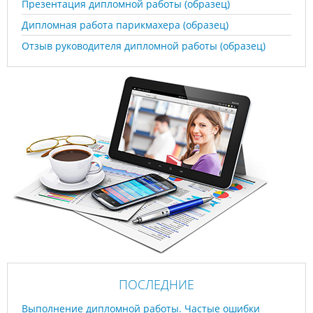
Презентация дипломной работы (образец)
Дипломная работа парикмахера (образец)
Отзыв руководителя дипломной работы (образец)
ПОСЛЕДНИЕ
Выполнение дипломной работы. Частые ошибки