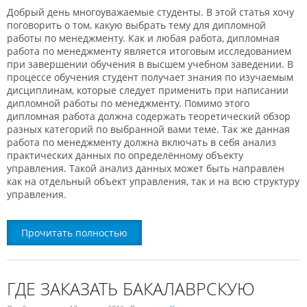
Добрый день многоуважаемые студенты. В этой статья хочу
поговорить о том, какую выбрать тему для дипломной
работы по менеджменту. Как и любая работа, дипломная
работа по менеджменту является итоговым исследованием
при завершении обучения в высшем учебном заведении. В
процессе обучения студент получает знания по изучаемым
дисциплинам, которые следует применить при написании
дипломной работы по менеджменту. Помимо этого
дипломная работа должна содержать теоретический обзор
разных категорий по выбранной вами теме. Так же данная
работа по менеджменту должна включать в себя анализ
практических данных по определённому объекту
управления. Такой анализ данных может быть направлен
как на отдельный объект управления, так и на всю структуру
управления.
Прочитать полностью
ГДЕ ЗАКАЗАТЬ БАКАЛАВРСКУЮ