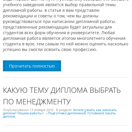
учебного заведения является выбор правильной темы
дипломной работы. в статья я вам представлю
рекомендации и советы о том, чем вы должны
руководствоваться при написании дипломной работы.
представленные рекомендации будет актуальны для
студентов всех форм обучения в университете. Любая
дипломная работа является итогом многолетнего обучения
студента в вузе, тем самым по ней можно оценить насколько
успешно вы смогли освоить свою профессию.
Прочитать полностью
КАКУЮ ТЕМУ ДИПЛОМА ВЫБРАТЬ
ПО МЕНЕДЖМЕНТУ
Опубликованно
13 января 2016
. В разделе:
Хотите узнать как написать
диплом? Пишем работы с
→
Подготовка дипломной. Готовимся писать
диплом.