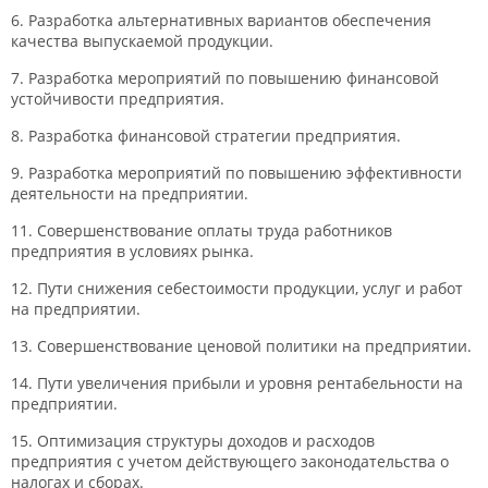
6. Разработка альтернативных вариантов обеспечения
качества выпускаемой продукции.
7. Разработка мероприятий по повышению финансовой
устойчивости предприятия.
8. Разработка финансовой стратегии предприятия.
9. Разработка мероприятий по повышению эффективности
деятельности на предприятии.
11. Совершенствование оплаты труда работников
предприятия в условиях рынка.
12. Пути снижения себестоимости продукции, услуг и работ
на предприятии.
13. Совершенствование ценовой политики на предприятии.
14. Пути увеличения прибыли и уровня рентабельности на
предприятии.
15. Оптимизация структуры доходов и расходов
предприятия с учетом действующего законодательства о
налогах и сборах.