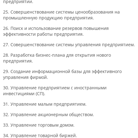
предприятии.
25. Совершенствование системы ценообразования на
промышленную продукцию предприятия.
26. Поиск и использование резервов повышения
эффективности работы предприятия.
27. Совершенствование системы управления предприятием.
28. Разработка бизнес-плана для открытия нового
предприятия.
29. Создание информационной базы для эффективного
управления фирмой.
30. Управление предприятием с иностранными
инвестициями (СП).
31. Управление малым предприятием.
32. Управление акционерным обществом.
33. Управление торговым домом.
34. Управление товарной биржей.