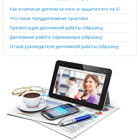
Как я написал диплом за ночь и защитил его на 5!
Что такое преддипломная практика
Презентация дипломной работы (образец)
Дипломная работа парикмахера (образец)
Отзыв руководителя дипломной работы (образец)