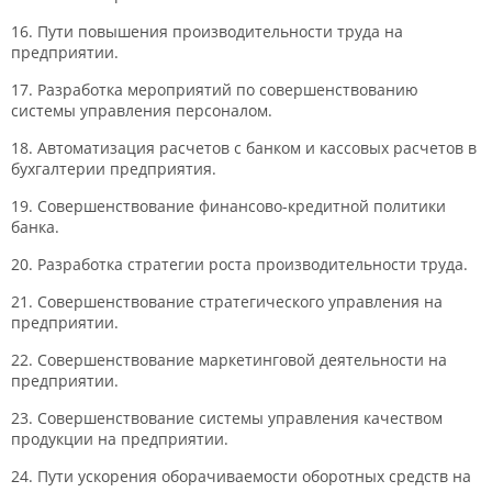
16. Пути повышения производительности труда на
предприятии.
17. Разработка мероприятий по совершенствованию
системы управления персоналом.
18. Автоматизация расчетов с банком и кассовых расчетов в
бухгалтерии предприятия.
19. Совершенствование финансово-кредитной политики
банка.
20. Разработка стратегии роста производительности труда.
21. Совершенствование стратегического управления на
предприятии.
22. Совершенствование маркетинговой деятельности на
предприятии.
23. Совершенствование системы управления качеством
продукции на предприятии.
24. Пути ускорения оборачиваемости оборотных средств на