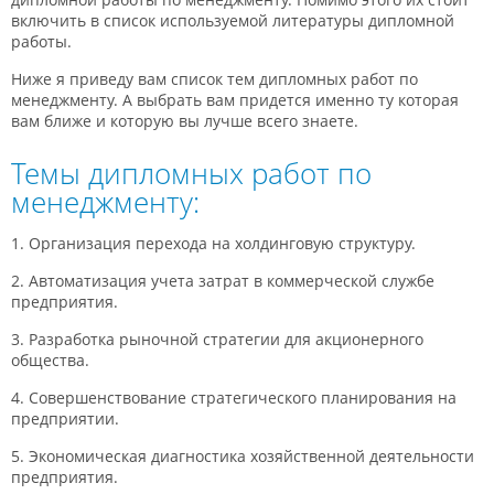
включить в список используемой литературы дипломной
работы.
Ниже я приведу вам список тем дипломных работ по
менеджменту. А выбрать вам придется именно ту которая
вам ближе и которую вы лучше всего знаете.
Темы дипломных работ по
менеджменту:
1. Организация перехода на холдинговую структуру.
2. Автоматизация учета затрат в коммерческой службе
предприятия.
3. Разработка рыночной стратегии для акционерного
общества.
4. Совершенствование стратегического планирования на
предприятии.
5. Экономическая диагностика хозяйственной деятельности
предприятия.