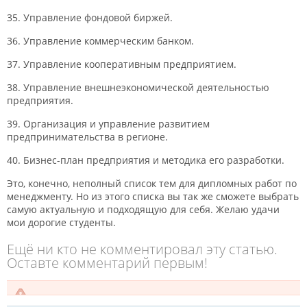
35. Управление фондовой биржей.
36. Управление коммерческим банком.
37. Управление кооперативным предприятием.
38. Управление внешнеэкономической деятельностью
предприятия.
39. Организация и управление развитием
предпринимательства в регионе.
40. Бизнес-план предприятия и методика его разработки.
Это, конечно, неполный список тем для дипломных работ по
менеджменту. Но из этого списка вы так же сможете выбрать
самую актуальную и подходящую для себя. Желаю удачи
мои дорогие студенты.
Ещё ни кто не комментировал эту статью.
Оставте комментарий первым!