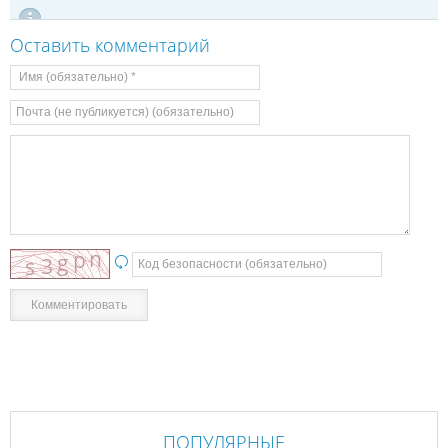
Оставить комментарий
ПОПУЛЯРНЫЕ