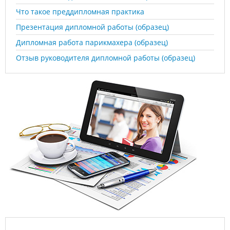
Что такое преддипломная практика
Презентация дипломной работы (образец)
Дипломная работа парикмахера (образец)
Отзыв руководителя дипломной работы (образец)