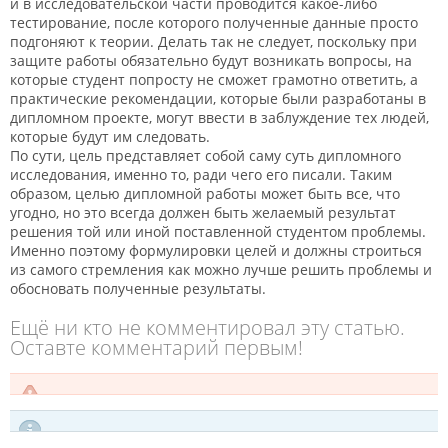
и в исследовательской части проводится какое-либо
тестирование, после которого полученные данные просто
подгоняют к теории. Делать так не следует, поскольку при
защите работы обязательно будут возникать вопросы, на
которые студент попросту не сможет грамотно ответить, а
практические рекомендации, которые были разработаны в
дипломном проекте, могут ввести в заблуждение тех людей,
которые будут им следовать.
По сути, цель представляет собой саму суть дипломного
исследования, именно то, ради чего его писали. Таким
образом, целью дипломной работы может быть все, что
угодно, но это всегда должен быть желаемый результат
решения той или иной поставленной студентом проблемы.
Именно поэтому формулировки целей и должны строиться
из самого стремления как можно лучше решить проблемы и
обосновать полученные результаты.
Ещё ни кто не комментировал эту статью.
Оставте комментарий первым!