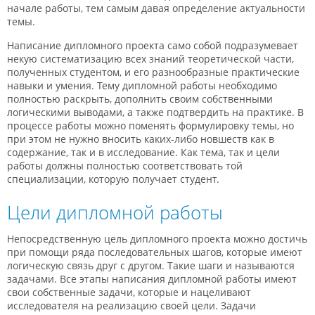
начале работы, тем самым давая определение актуальности
темы.
Написание дипломного проекта само собой подразумевает
некую систематизацию всех знаний теоретической части,
полученных студентом, и его разнообразные практические
навыки и умения. Тему дипломной работы необходимо
полностью раскрыть, дополнить своим собственными
логическими выводами, а также подтвердить на практике. В
процессе работы можно поменять формулировку темы, но
при этом не нужно вносить каких-либо новшеств как в
содержание, так и в исследование. Как тема, так и цели
работы должны полностью соответствовать той
специализации, которую получает студент.
Цели дипломной работы
Непосредственную цель дипломного проекта можно достичь
при помощи ряда последовательных шагов, которые имеют
логическую связь друг с другом. Такие шаги и называются
задачами. Все этапы написания дипломной работы имеют
свои собственные задачи, которые и нацеливают
исследователя на реализацию своей цели. Задачи