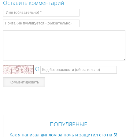
Оставить комментарий
ПОПУЛЯРНЫЕ
Как я написал диплом за ночь и защитил его на 5!