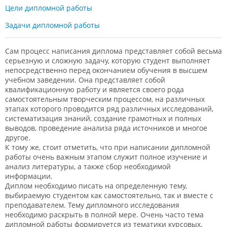
Цели дипломной работы
Задачи дипломной работы
Сам процесс написания диплома представляет собой весьма
серьезную и сложную задачу, которую студент выполняет
непосредственно перед окончанием обучения в высшем
учебном заведении. Она представляет собой
квалификационную работу и является своего рода
самостоятельным творческим процессом, на различных
этапах которого проводится ряд различных исследований,
систематизация знаний, создание грамотных и полных
выводов, проведение анализа ряда источников и многое
другое.
К тому же, стоит отметить, что при написании дипломной
работы очень важным этапом служит полное изучение и
анализ литературы, а также сбор необходимой
информации.
Диплом необходимо писать на определенную тему,
выбираемую студентом как самостоятельно, так и вместе с
преподавателем. Тему дипломного исследования
необходимо раскрыть в полной мере. Очень часто тема
дипломной работы формируется из тематики курсовых,