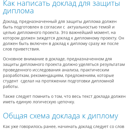
Как написать доклад для защиты
диплома
Доклад, предназначенный для защиты диплома должен
быть подготовлен в согласии с актуальностью темой и
целью дипломного проекта. Это важнейший момент, на
котором должен зиждется доклад к дипломному проекту. Он
должен быть включен в доклад к диплому сразу же после
слов приветствия.
Основное внимание в докладе, предназначенном для
защиты дипломного проекта должно уделяться результатам
проведенного исследования анализа, практическим
разработкам, рекомендациям, предложениям, которые
студент сделал на протяжении подготовки дипломной
работы.
Также следует помнить о том, что весь текст доклада должен
иметь единую логическую цепочку.
Общая схема доклада к диплому
Как уже говорилось ранее, начинать доклад следует со слов