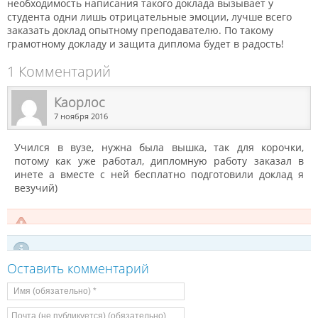
необходимость написания такого доклада вызывает у
студента одни лишь отрицательные эмоции, лучше всего
заказать доклад опытному преподавателю. По такому
грамотному докладу и защита диплома будет в радость!
1 Комментарий
Каорлос
7 ноября 2016
Учился в вузе, нужна была вышка, так для корочки,
потому как уже работал, дипломную работу заказал в
инете а вместе с ней бесплатно подготовили доклад я
везучий)
Оставить комментарий