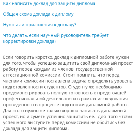
Как написать доклад для защиты диплома
Общая схема доклада к диплому
Нужны ли приложения к докладу?
Что делать, если научный руководитель требует
корректировки доклада?
Если говорить коротко, доклад к дипломной работе нужен
для того, чтобы успешно защитить свой дипломный проект
работу перед каждым из членов государственной
аттестационной комиссии. Стоит помнить, что перед
членами комиссии поставлена задача определять уровень
подготовленности студентов. Студенту же необходимо
продемонстрировать полную готовность к предстоящей
профессиональной деятельности в рамках исследования
проведенного в процессе подготовки дипломной работы.
Для этого нужно не только хорошо написать дипломный
проект, но и суметь успешно защитить ее. Для того чтобы
успешного выступить перед комиссией не обойтись без
доклада для защиты диплома.