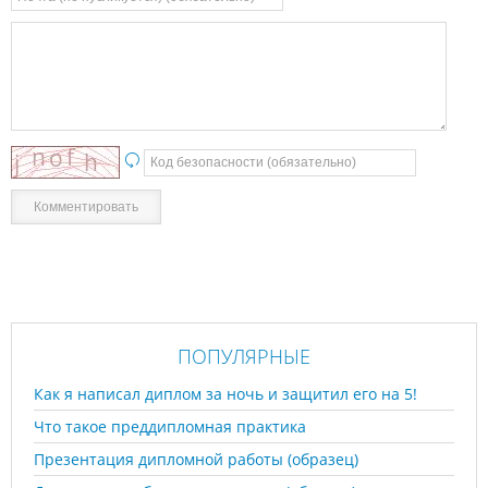
ПОПУЛЯРНЫЕ
Как я написал диплом за ночь и защитил его на 5!
Что такое преддипломная практика
Презентация дипломной работы (образец)