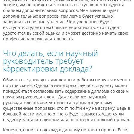
значит, им не придется засыпать выступающего студента
обилием дополнительных вопросов. Чем меньше будет
дополнительных вопросов, тем легче будет успешно
завершить свое выступление. Чем увереннее будет
выступать студент, тем больше вероятность, что студент
удостоится высокой оценки и сможет достойно начать свою
профессиональную деятельность.
Что делать, если научный
руководитель требует
корректировки доклада?
Обычно все доклады к дипломным работам пишутся именно
по этой схеме. Однако в некоторых случаях, студенту может
понадобиться согласовывать содержание диплома со своим
научным руководителем. Даже если же научный
руководитель посоветует внести в доклад к диплому
существенные поправки, стоит пойти ему на встречу. Ведь в
большей части именно от него будет зависеть, удастся ли
студенту защитить диплом или он потерпит полный провал.
Конечно, написать доклад к диплому не так-то просто. Если