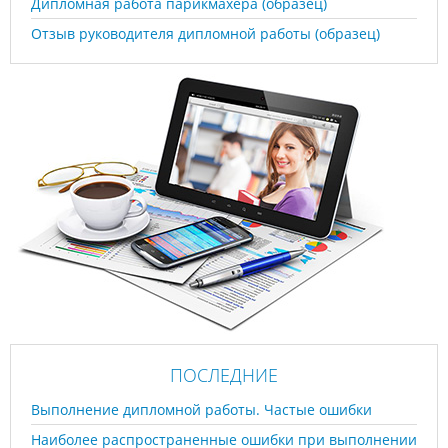
Дипломная работа парикмахера (образец)
Отзыв руководителя дипломной работы (образец)
ПОСЛЕДНИЕ
Выполнение дипломной работы. Частые ошибки
Наиболее распространенные ошибки при выполнении