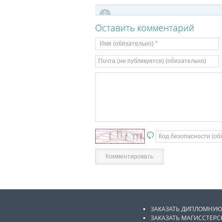
Оставить комментарий
ЗАКАЗАТЬ ДИПЛОМНУЮ
ЗАКАЗАТЬ МАГИССТЕР