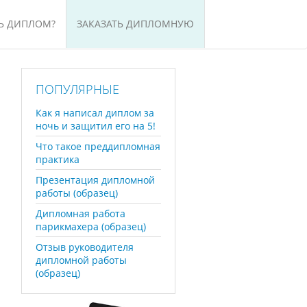
Ь ДИПЛОМ?
ЗАКАЗАТЬ ДИПЛОМНУЮ
е
ПОПУЛЯРНЫЕ
Как я написал диплом за
ночь и защитил его на 5!
Что такое преддипломная
практика
Презентация дипломной
работы (образец)
Дипломная работа
парикмахера (образец)
Отзыв руководителя
дипломной работы
(образец)