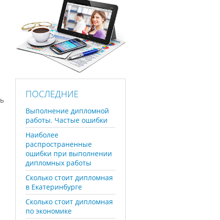
ПОСЛЕДНИЕ
ть
Выполнение дипломной
работы. Частые ошибки
Наиболее
распространенные
ошибки при выполнении
дипломных работы
Сколько стоит дипломная
в Екатеринбурге
Сколько стоит дипломная
по экономике