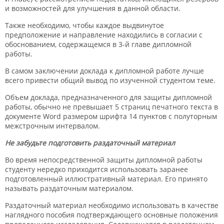
и возможностей для улучшения в данной области.
Также необходимо, чтобы каждое выдвинутое
предположение и направление находились в согласии с
обоснованием, содержащемся в 3-й главе дипломной
работы.
В самом заключении доклада к дипломной работе лучше
всего привести общий вывод по изученной студентом теме.
Объем доклада, предназначенного для защиты дипломной
работы, обычно не превышает 5 страниц печатного текста в
документе Word размером шрифта 14 пунктов с полуторным
межстрочным интервалом.
Не забудьте подготовить раздаточный материал
Во время непосредственной защиты дипломной работы
студенту нередко приходится использовать заранее
подготовленный иллюстративный материал. Его принято
называть раздаточным материалом.
Раздаточный материал необходимо использовать в качестве
наглядного пособия подтверждающего основные положения