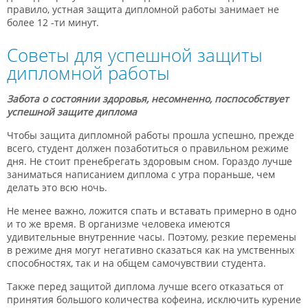
правило, устная защита дипломной работы занимает не
более 12 -ти минут.
Советы для успешной защиты
дипломной работы
Забота о состоянии здоровья, несомненно, поспособствует
успешной защите диплома
Чтобы защита дипломной работы прошла успешно, прежде
всего, студент должен позаботиться о правильном режиме
дня. Не стоит пренебрегать здоровым сном. Гораздо лучше
заниматься написанием диплома с утра пораньше, чем
делать это всю ночь.
Не менее важно, ложится спать и вставать примерно в одно
и то же время. В организме человека имеются
удивительные внутренние часы. Поэтому, резкие перемены
в режиме дня могут негативно сказаться как на умственных
способностях, так и на общем самочувствии студента.
Также перед защитой диплома лучше всего отказаться от
принятия большого количества кофеина, исключить курение