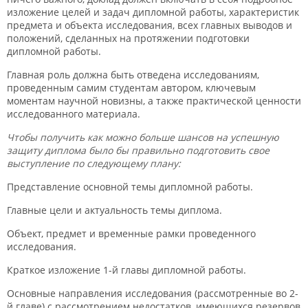
изложение целей и задач дипломной работы, характеристик
предмета и объекта исследования, всех главных выводов и
положений, сделанных на протяжении подготовки
дипломной работы.
Главная роль должна быть отведена исследованиям,
проведенным самим студентам автором, ключевым
моментам научной новизны, а также практической ценности
исследованного материала.
Чтобы получить как можно больше шансов на успешную
защиту диплома было бы правильно подготовить свое
выступление по следующему плану:
Представление основной темы дипломной работы.
Главные цели и актуальность темы диплома.
Объект, предмет и временные рамки проведенного
исследования.
Краткое изложение 1-й главы дипломной работы.
Основные направления исследования (рассмотренные во 2-
й главе) с рассмотрением недостатков, имеющихся резервов