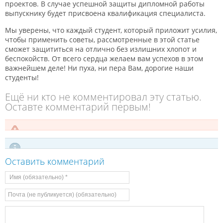
проектов. В случае успешной защиты дипломной работы
выпускнику будет присвоена квалификация специалиста.
Мы уверены, что каждый студент, который приложит усилия,
чтобы применить советы, рассмотренные в этой статье
сможет защититься на отлично без излишних хлопот и
беспокойств. От всего сердца желаем вам успехов в этом
важнейшем деле! Ни пуха, ни пера Вам, дорогие наши
студенты!
Ещё ни кто не комментировал эту статью.
Оставте комментарий первым!
Оставить комментарий