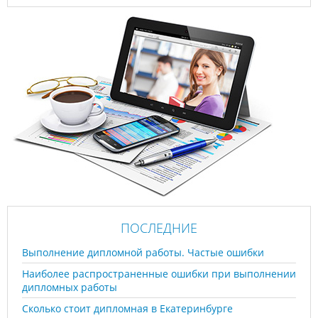
ПОСЛЕДНИЕ
Выполнение дипломной работы. Частые ошибки
Наиболее распространенные ошибки при выполнении
дипломных работы
Сколько стоит дипломная в Екатеринбурге