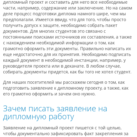
дипломный проект и составить для него все необходимые
части, например, содержание или заключение. Но на самом
деле процесс подготовки диплома намного шире, чем мы
предполагали. Имеется ввиду, что для того, чтобы просто
получить допуск к защите, необходимо собрать пакет
документов. Для многих студентов это связано с
постоянными поисками источников их составления, а также
с нахождением необходимой информации о том, как
грамотно оформить эти документы. Правильно написать их
еще недостаточно для их принятия. Необходимо подписать
каждый документ в необходимой инстанции, например, у
руководителя проекта или в деканате. В любом случае,
собирать документы придется, как бы того не хотел студент.
Для наших посетителей мы расскажем сегодня о том, как
подготовить заявление к дипломному проекту, а также, как
его грамотно оформить и зачем оно нужно.
Зачем писать заявление на
дипломную работу
Заявление на дипломный проект пишется с той целью,
чтобы документально зафиксировать факт закрепления за