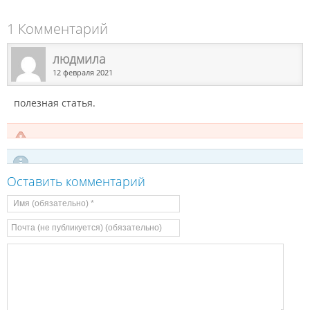
1 Комментарий
людмила
12 февраля 2021
полезная статья.
Оставить комментарий