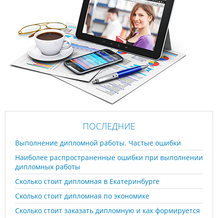
ПОСЛЕДНИЕ
Выполнение дипломной работы. Частые ошибки
Наиболее распространенные ошибки при выполнении
дипломных работы
Сколько стоит дипломная в Екатеринбурге
Сколько стоит дипломная по экономике
Сколько стоит заказать дипломную и как формируется