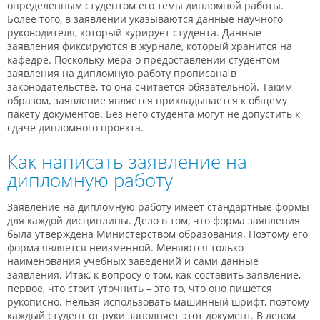
определенным студентом его темы дипломной работы.
Более того, в заявлении указываются данные научного
руководителя, который курирует студента. Данные
заявления фиксируются в журнале, который хранится на
кафедре. Поскольку мера о предоставлении студентом
заявления на дипломную работу прописана в
законодательстве, то она считается обязательной. Таким
образом, заявление является прикладывается к общему
пакету документов. Без него студента могут не допустить к
сдаче дипломного проекта.
Как написать заявление на
дипломную работу
Заявление на дипломную работу имеет стандартные формы
для каждой дисциплины. Дело в том, что форма заявления
была утверждена Министерством образования. Поэтому его
форма является неизменной. Меняются только
наименования учебных заведений и сами данные
заявления. Итак, к вопросу о том, как составить заявление,
первое, что стоит уточнить – это то, что оно пишется
рукописно. Нельзя использовать машинный шрифт, поэтому
каждый студент от руки заполняет этот документ. В левом