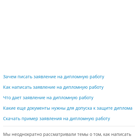
Зачем писать заявление на дипломную работу
Как написать заявление на дипломную работу
Что дает заявление на дипломную работу
Какие еще документы нужны для допуска к защите диплома
Скачать пример заявления на дипломную работу
Мы неоднократно рассматривали темы о том, как написать