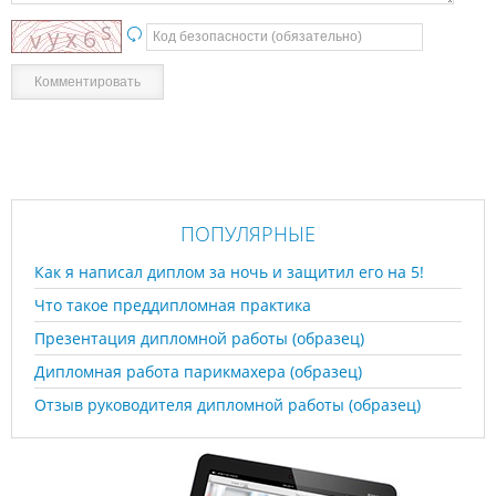
ПОПУЛЯРНЫЕ
Как я написал диплом за ночь и защитил его на 5!
Что такое преддипломная практика
Презентация дипломной работы (образец)
Дипломная работа парикмахера (образец)
Отзыв руководителя дипломной работы (образец)