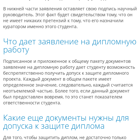
В нижней части заявления оставляет свою подпись научный
руководитель. Этот факт будет свидетельством тому, что он
не имеет никаких претензий к тому, что его назначили
куратором именно этого студента.
Что дает заявление на дипломную
работу
Подписанное и приложенное к общему пакету документов
заявление на дипломную работу дает студенту возможность
беспрепятственно получить допуск к защите дипломного
проекта. Каждый документ в общем пакете имеет
определенное значение, следовательно, каждый считается
неотъемлемой частью. Более того, если данный документ
был предоставлен вовремя, то это станет показателем
ответственности студента.
Какие еще документы нужны для
допуска к защите диплома
Для того, чтобы защитить диплом, не достаточно только